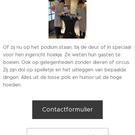
Of zij nu op het podium staan, bij de deur of in speciaal
voor hen ingericht hoekje. Ze weten hun gasten te
boeien. Ook op gelegenheden zonder dieren of circus.
Zij zijn dol op spelletje en het uitleggen van bepaalde
dingen. Alles uit de losse pols en humor uit de hoge
hoeden.
Contactformulier