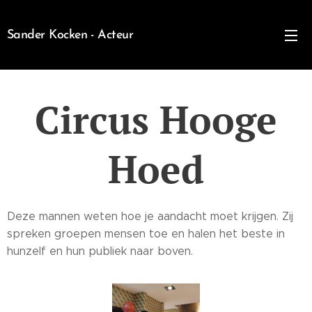
Sander Kocken - Acteur
Circus Hooge
Hoed
Deze mannen weten hoe je aandacht moet krijgen. Zij
spreken groepen mensen toe en halen het beste in
hunzelf en hun publiek naar boven.