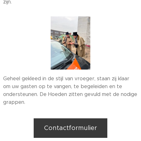
zijn.
Geheel gekleed in de stijl van vroeger, staan zij klaar
om uw gasten op te vangen, te begeleiden en te
ondersteunen. De Hoeden zitten gevuld met de nodige
grappen.
Contactformulier