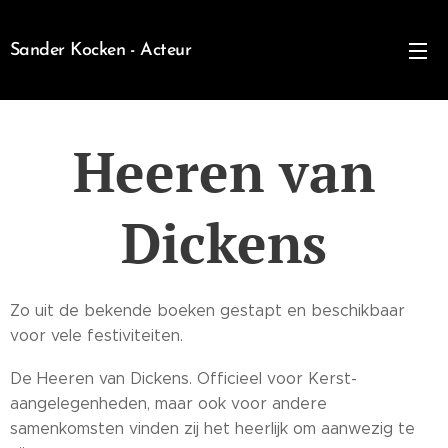
Sander Kocken - Acteur
Heeren van
Dickens
Zo uit de bekende boeken gestapt en beschikbaar
voor vele festiviteiten.
De Heeren van Dickens. Officieel voor Kerst-
aangelegenheden, maar ook voor andere
samenkomsten vinden zij het heerlijk om aanwezig te