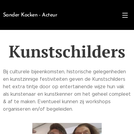
Sander Kocken - Acteur
Kunstschilders
Bij culturele bijeenkomsten, historische gelegenheden
en kunstzinnige festiviteiten geven de Kunstschilders
het extra tintje door op entertainende wijze hun vak
als kunstenaar en kunstkenner om het geheel compleet
& af te maken. Eventueel kunnen zij workshops
organiseren en/of begeleiden.