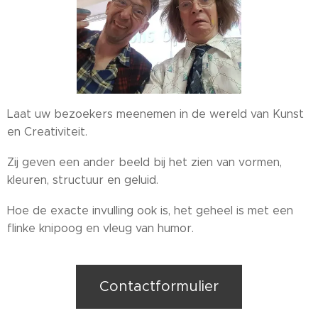
Laat uw bezoekers meenemen in de wereld van Kunst
en Creativiteit.
Zij geven een ander beeld bij het zien van vormen,
kleuren, structuur en geluid.
Hoe de exacte invulling ook is, het geheel is met een
flinke knipoog en vleug van humor.
Contactformulier